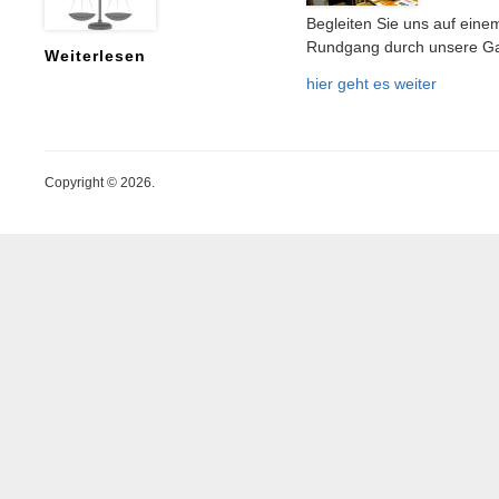
Begleiten Sie uns auf eine
Rundgang durch unsere Ga
Weiterlesen
hier geht es weiter
Copyright © 2026.