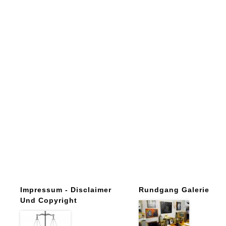
Impressum - Disclaimer
Rundgang Galerie
Und Copyright