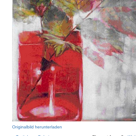
Originalbild herunterladen